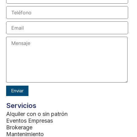
Servicios
Alquiler con o sin patrón
Eventos Empresas
Brokerage
Mantenimiento