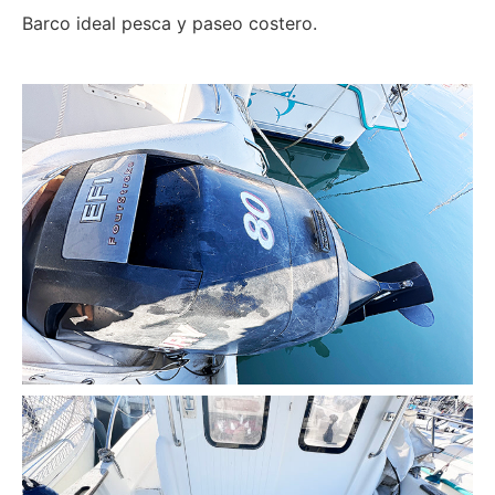
Barco ideal pesca y paseo costero.