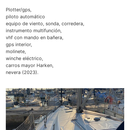
Plotter/gps,
piloto automático
equipo de viento, sonda, corredera,
instrumento multifunción,
vhf con mando en bañera,
gps interior,
molinete,
winche eléctrico,
carros mayor Harken,
nevera (2023).