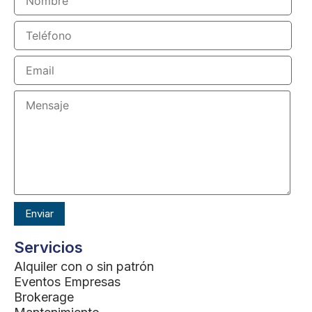
Servicios
Alquiler con o sin patrón
Eventos Empresas
Brokerage