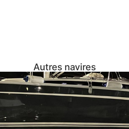
Autres navires