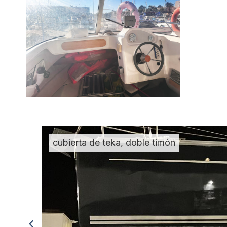
cubierta de teka, doble timón