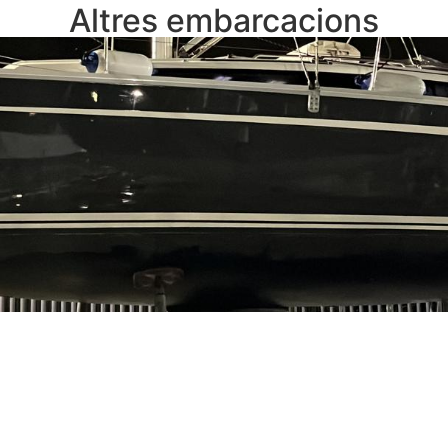
Altres embarcacions