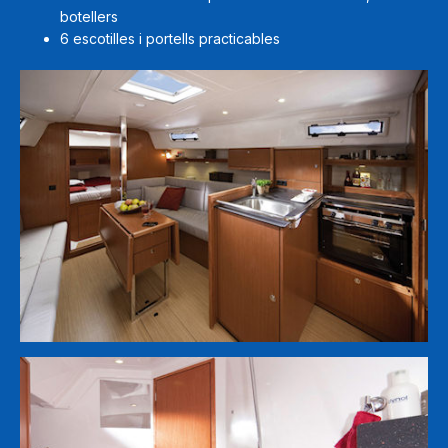
botellers
6 escotilles i portells practicables