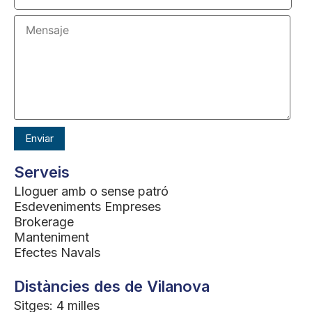
Serveis
Lloguer amb o sense patró
Esdeveniments Empreses
Brokerage
Manteniment
Efectes Navals
Distàncies des de Vilanova
Sitges: 4 milles