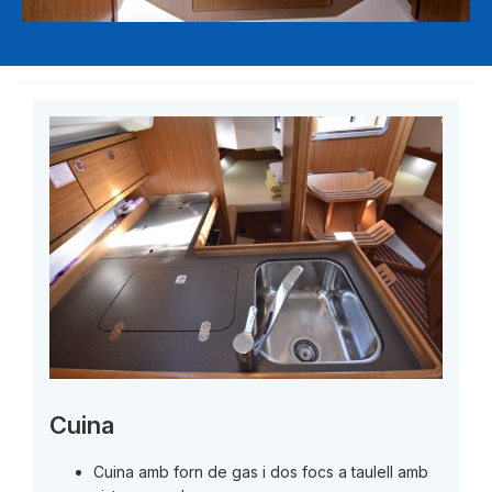
Cuina
Cuina amb forn de gas i dos focs a taulell amb