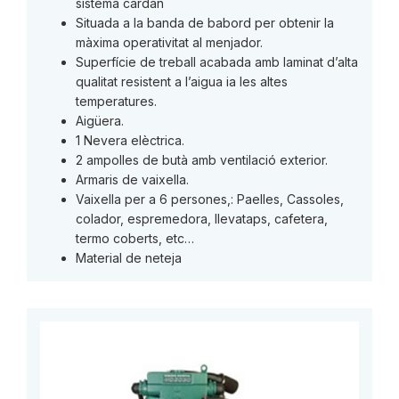
sistema cardan
Situada a la banda de babord per obtenir la
màxima operativitat al menjador.
Superfície de treball acabada amb laminat d’alta
qualitat resistent a l’aigua ia les altes
temperatures.
Aigüera.
1 Nevera elèctrica.
2 ampolles de butà amb ventilació exterior.
Armaris de vaixella.
Vaixella per a 6 persones,: Paelles, Cassoles,
colador, espremedora, llevataps, cafetera,
termo coberts, etc…
Material de neteja